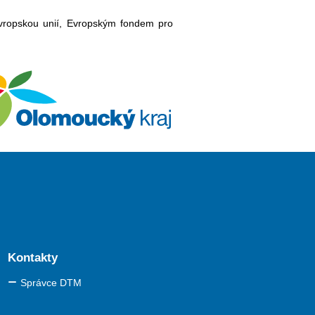
Evropskou unií, Evropským fondem pro
Kontakty
Správce DTM