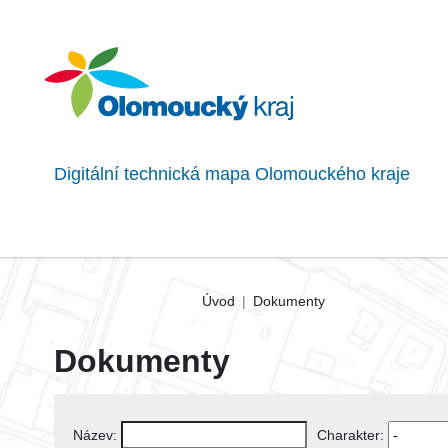
Digitální technická mapa Olomouckého kraje
Úvod
Dokumenty
Dokumenty
Název:
Charakter: