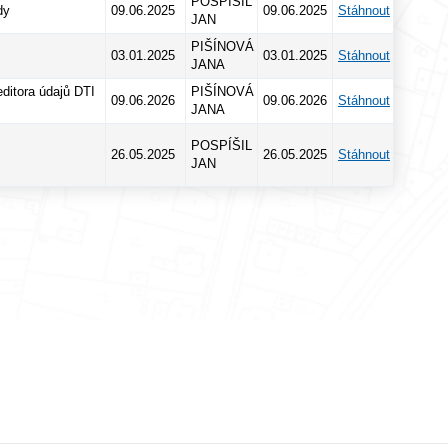
POSPÍŠIL
dy
09.06.2025
09.06.2025
Stáhnout
JAN
PIŠÍNOVÁ
03.01.2025
03.01.2025
Stáhnout
JANA
editora údajů DTI
PIŠÍNOVÁ
09.06.2026
09.06.2026
Stáhnout
JANA
POSPÍŠIL
26.05.2025
26.05.2025
Stáhnout
JAN