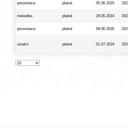
prezentace
platné
05.06.2025
202
metodika
platné
29.05.2024
202
prezentace
platné
09.06.2026
202
ostatní
platné
01.07.2024
202