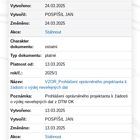
24.03.2025
POSPÍŠIL JAN
24.03.2025
Stáhnout
ostatní
platné
13.03.2025
2025/1
VZOR_Prohlášení oprávněného projektanta k
žádosti o výdej neveřejných dat
Prohlášení oprávněného projektanta k žádosti
o výdej neveřejných dat z DTM OK
13.03.2025
POSPÍŠIL JAN
13.03.2025
Stáhnout