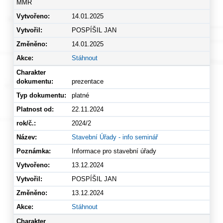
MMR
14.01.2025
POSPÍŠIL JAN
14.01.2025
Stáhnout
prezentace
platné
22.11.2024
2024/2
Stavební Úřady - info seminář
Informace pro stavební úřady
13.12.2024
POSPÍŠIL JAN
13.12.2024
Stáhnout