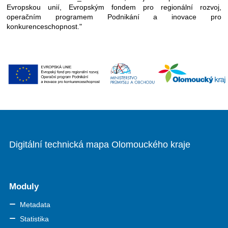
Evropskou unií, Evropským fondem pro regionální rozvoj,
operačním programem Podnikání a inovace pro
konkurenceschopnost."
Digitální technická mapa Olomouckého kraje
Moduly
Metadata
Statistika