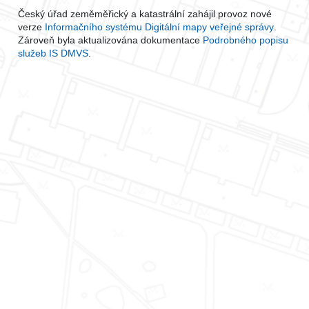
Český úřad zeměměřický a katastrální zahájil provoz nové
verze
Informačního systému Digitální mapy veřejné správy
.
Zároveň byla aktualizována dokumentace
Podrobného popisu
služeb IS DMVS
.