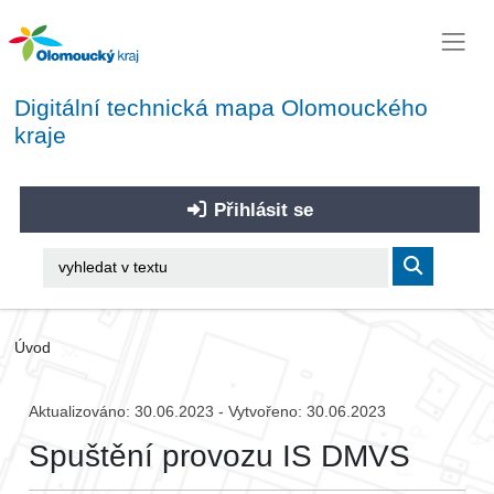
Digitální technická mapa Olomouckého
kraje
Přihlásit se
Úvod
Aktualizováno: 30.06.2023 - Vytvořeno: 30.06.2023
Spuštění provozu IS DMVS