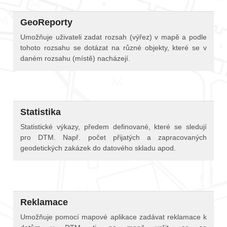
GeoReporty
Umožňuje uživateli zadat rozsah (výřez) v mapě a podle
tohoto rozsahu se dotázat na různé objekty, které se v
daném rozsahu (místě) nacházejí.
Statistika
Statistické výkazy, předem definované, které se sledují
pro DTM. Např. počet přijatých a zapracovaných
geodetických zakázek do datového skladu apod.
Reklamace
Umožňuje pomocí mapové aplikace zadávat reklamace k