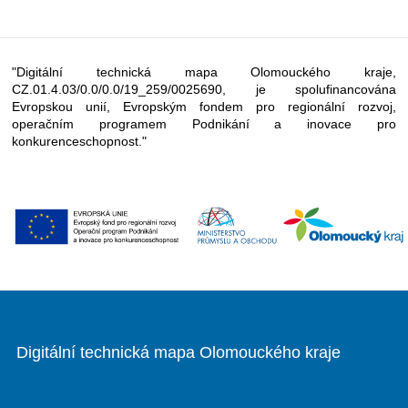
"Digitální technická mapa Olomouckého kraje,
CZ.01.4.03/0.0/0.0/19_259/0025690, je spolufinancována
Evropskou unií, Evropským fondem pro regionální rozvoj,
operačním programem Podnikání a inovace pro
konkurenceschopnost."
Digitální technická mapa Olomouckého kraje