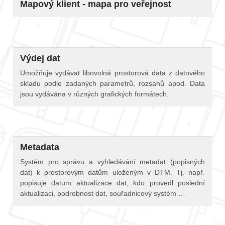
Mapový klient - mapa pro veřejnost
Výdej dat
Umožňuje vydávat libovolná prostorová data z datového
skladu podle zadaných parametrů, rozsahů apod. Data
jsou vydávána v různých grafických formátech.
Metadata
Systém pro správu a vyhledávání metadat (popisných
dat) k prostorovým datům uloženým v DTM. Tj. např.
popisuje datum aktualizace dat, kdo provedl poslední
aktualizaci, podrobnost dat, souřadnicový systém …